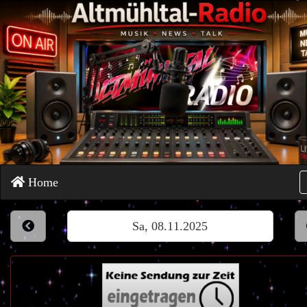
Home
Sa, 08.11.2025